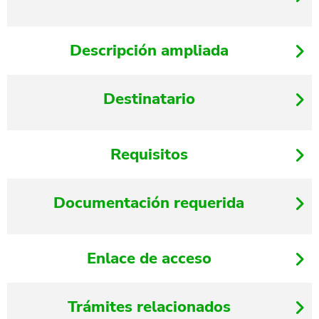
Descripción ampliada
Destinatario
Requisitos
Documentación requerida
Enlace de acceso
Trámites relacionados